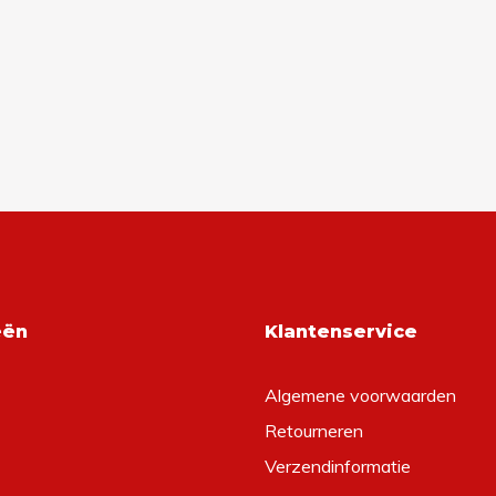
eën
Klantenservice
Algemene voorwaarden
Retourneren
Verzendinformatie