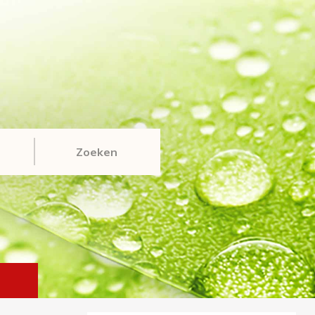
Zoeken