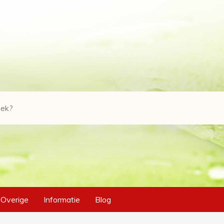
Overige
Informatie
Blog