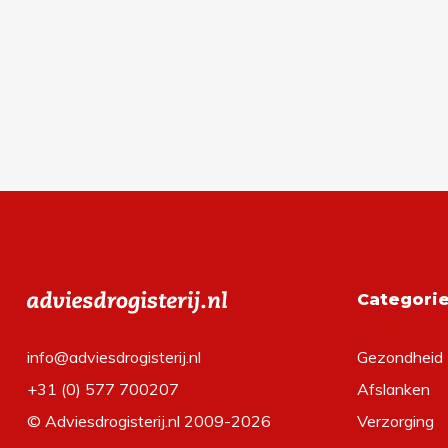
Categori
info@adviesdrogisterij.nl
Gezondheid
+31 (0) 577 700207
Afslanken
© Adviesdrogisterij.nl 2009-2026
Verzorging