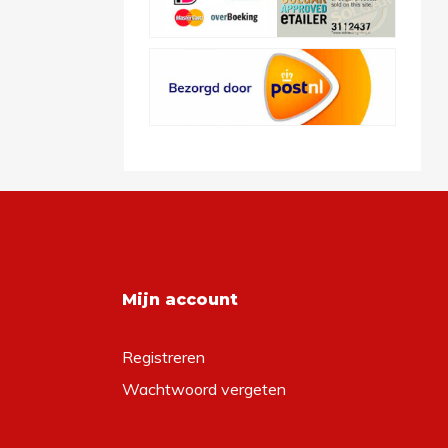
Mijn account
Registreren
Wachtwoord vergeten