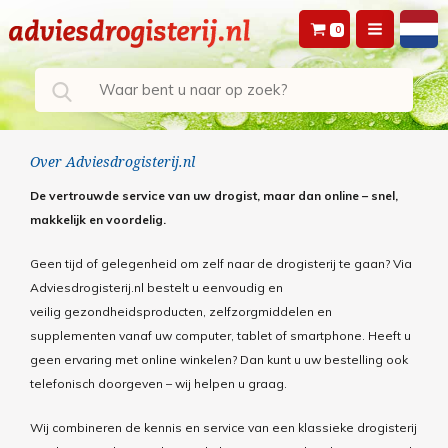
0
Over Adviesdrogisterij.nl
De vertrouwde service van uw drogist, maar dan online – snel,
makkelijk en voordelig.
Geen tijd of gelegenheid om zelf naar de drogisterij te gaan? Via
Adviesdrogisterij.nl bestelt u eenvoudig en
veilig gezondheidsproducten, zelfzorgmiddelen en
supplementen vanaf uw computer, tablet of smartphone. Heeft u
geen ervaring met online winkelen? Dan kunt u uw bestelling ook
telefonisch doorgeven – wij helpen u graag.
Wij combineren de kennis en service van een klassieke drogisterij