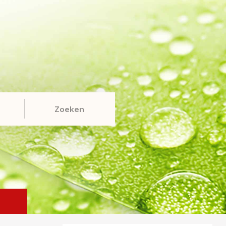
Zoeken