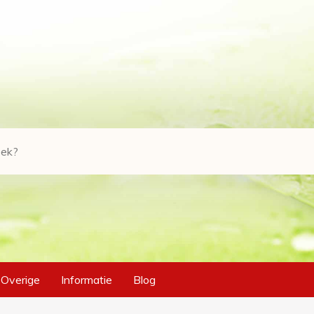
Overige
Informatie
Blog