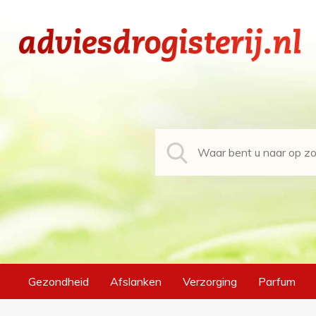
Gezondheid
Afslanken
Verzorging
Parfum