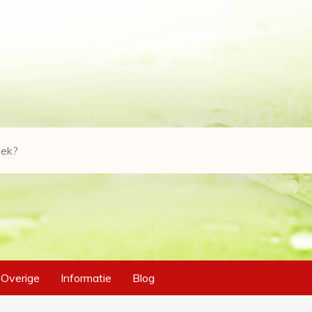
Overige
Informatie
Blog