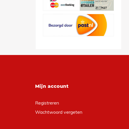
Mijn account
Registreren
Wachtwoord vergeten