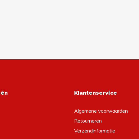
eën
Klantenservice
Algemene voorwaarden
Retourneren
Verzendinformatie