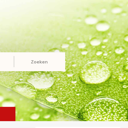
Zoeken