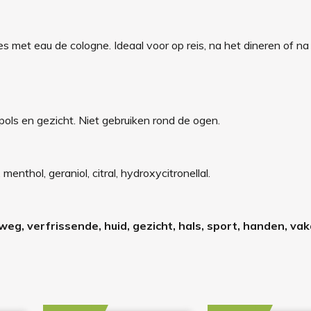
 met eau de cologne. Ideaal voor op reis, na het dineren of na
pols en gezicht. Niet gebruiken rond de ogen.
menthol, geraniol, citral, hydroxycitronellal.
weg, verfrissende, huid, gezicht, hals, sport, handen, vak