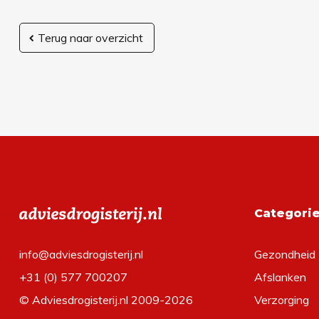
Terug naar overzicht
Categori
info@adviesdrogisterij.nl
Gezondheid
+31 (0) 577 700207
Afslanken
© Adviesdrogisterij.nl 2009-2026
Verzorging