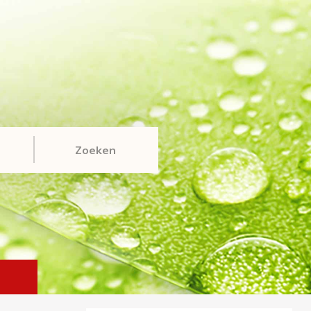
Zoeken