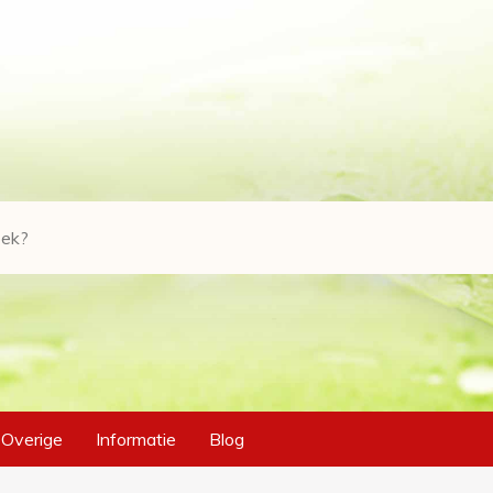
Overige
Informatie
Blog