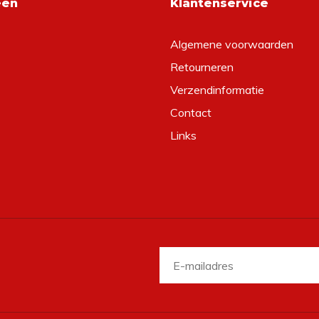
eën
Klantenservice
Algemene voorwaarden
Retourneren
Verzendinformatie
Contact
Links