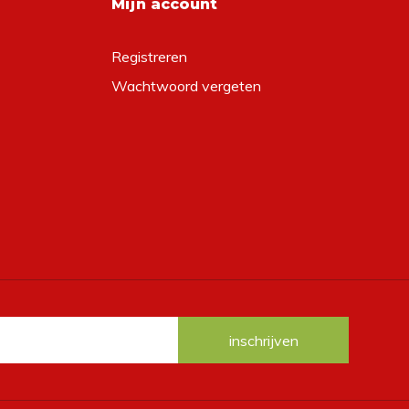
Mijn account
Registreren
Wachtwoord vergeten