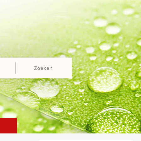
Zoeken