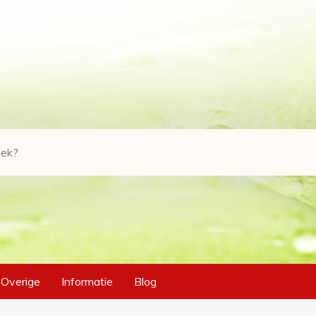
Overige
Informatie
Blog