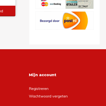
nd
Mijn account
Registreren
Wachtwoord vergeten