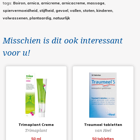
tags:
Boiron, arnica, arnicreme, arnicacreme, massage,
spiervermoeidheid, stijfheid, gevoel, vallen, stoten, kinderen,
volwassenen, plantaardig, natuurlijk
Misschien is dit ook interessant
voor u!
Trimaplant Creme
Traumeel tabletten
Trimaplant
van Heel
50 ml
50 tabletten