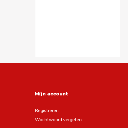
Mijn account
Registreren
Wachtwoord vergeten