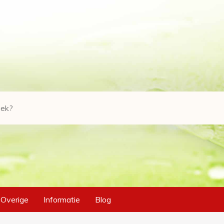
Overige
Informatie
Blog