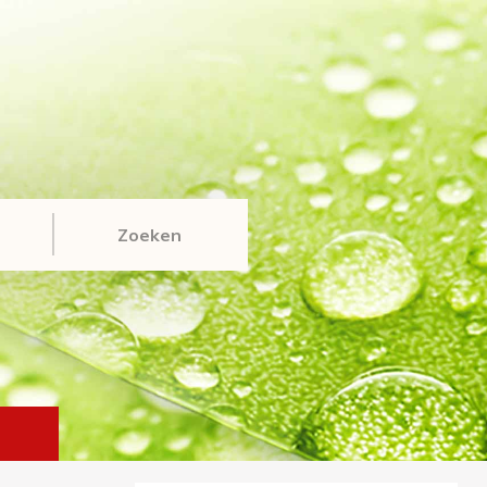
Zoeken