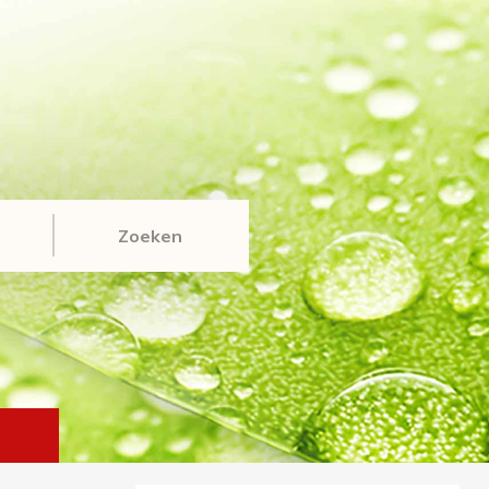
Zoeken