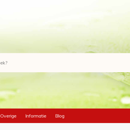
Overige
Informatie
Blog