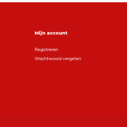
Mijn account
Registreren
Wachtwoord vergeten