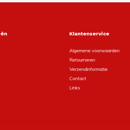
eën
Klantenservice
Algemene voorwaarden
Retourneren
Verzendinformatie
Contact
Links