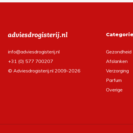
Categori
info@adviesdrogisterij.nl
Gezondheid
+31 (0) 577 700207
Afslanken
© Adviesdrogisterij.nl 2009-2026
Verzorging
Parfum
Overige