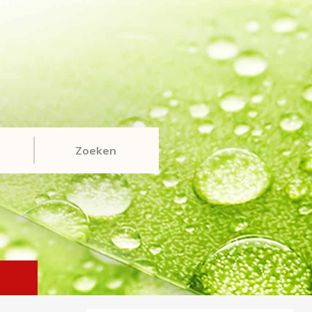
Zoeken