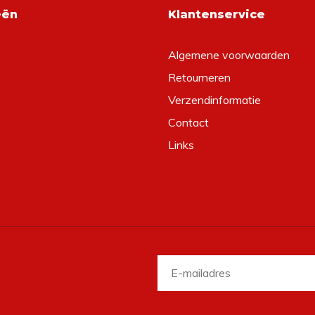
eën
Klantenservice
Algemene voorwaarden
Retourneren
Verzendinformatie
Contact
Links