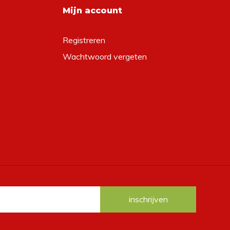
Mijn account
Registreren
Wachtwoord vergeten