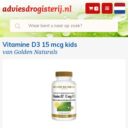
0
Vitamine D3 15 mcg kids
van
Golden Naturals