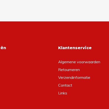
eën
Klantenservice
Algemene voorwaarden
Retourneren
Verzendinformatie
Contact
Links