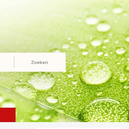
Zoeken