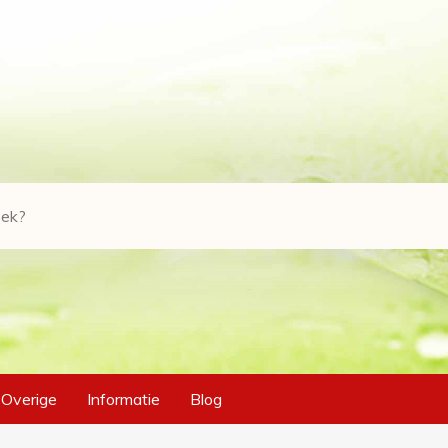
Overige
Informatie
Blog