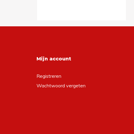
Mijn account
Registreren
Wachtwoord vergeten