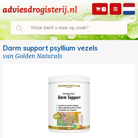
0
Darm support psyllium vezels
van
Golden Naturals