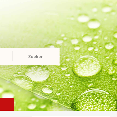
Zoeken