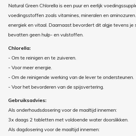
Natural Green Chlorella is een puur en eerlijk voedingssup
voedingsstoffen zoals vitamines, mineralen en aminozuren. D
energiek en vitaal. Daarnaast bevordert dit algje tevens je 
bevatten geen hulp- en vulstoffen.
Chlorella:
- Om te reinigen en te zuiveren.
- Voor meer energie.
- Om de reinigende werking van de lever te ondersteunen.
- Voor het bevorderen van de spijsvertering.
Gebruiksadvies:
Als onderhoudsdosering voor de maaltijd innemen:
3x daags 2 tabletten met voldoende water doorslikken.
Als dagdosering voor de maaltijd innemen: