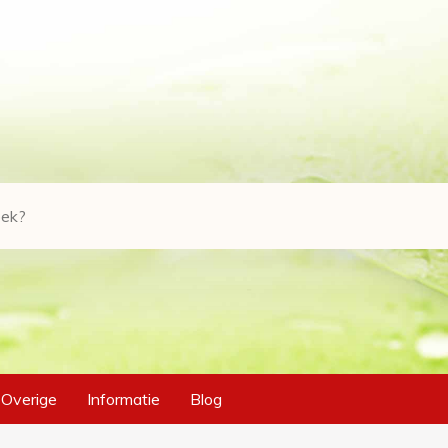
Overige
Informatie
Blog