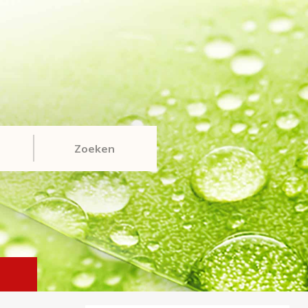
Zoeken