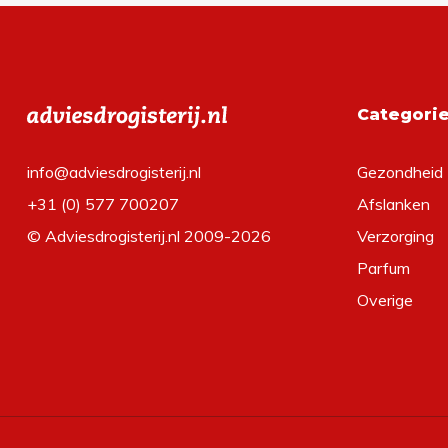
Categori
info@adviesdrogisterij.nl
Gezondheid
+31 (0) 577 700207
Afslanken
© Adviesdrogisterij.nl 2009-2026
Verzorging
Parfum
Overige