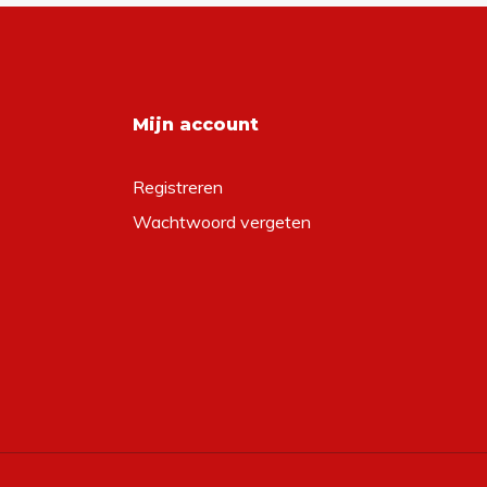
Mijn account
Registreren
Wachtwoord vergeten