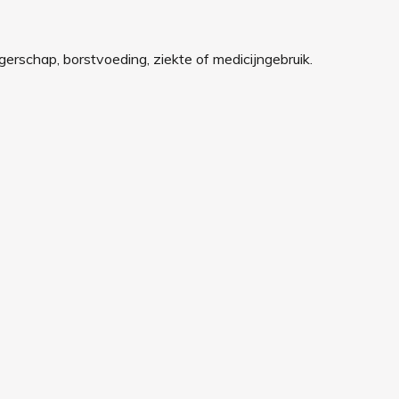
rschap, borstvoeding, ziekte of medicijngebruik.