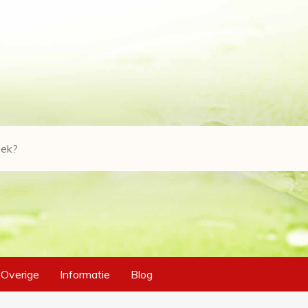
Overige
Informatie
Blog