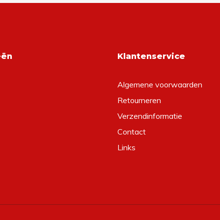
eën
Klantenservice
Algemene voorwaarden
Retourneren
Verzendinformatie
Contact
Links