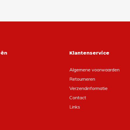
eën
Klantenservice
Algemene voorwaarden
Retourneren
Verzendinformatie
Contact
Links