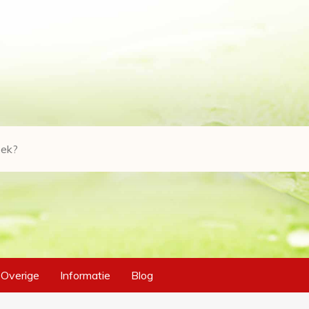
Overige
Informatie
Blog