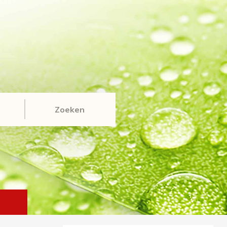
Zoeken