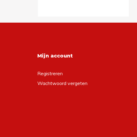
Mijn account
Registreren
Wachtwoord vergeten