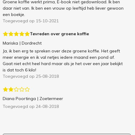
Groene koffie werkt prima, E-book niet gedownload. Ik ben
daar niet van. Ik ben een vrouw op leeftijd heb liever gewoon
een boekje.
Toegevoegd op 15-10-2021
Tevreden over groene koffie
Mariska
| Dordrecht
Ja, ik ben erg te spreken over deze groene koffie. Het geeft
meer energie en ik val netjes iedere maand een pond af.
Gaat niet echt heel hard maar als je het over een jaar bekijkt
is dat toch 6 kilo!
Toegevoegd op 25-08-2018
Diana Poortinga
| Zoetermeer
Toegevoegd op 24-08-2018