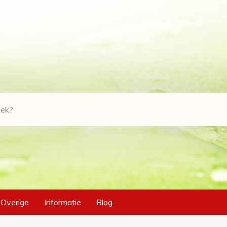
Overige
Informatie
Blog