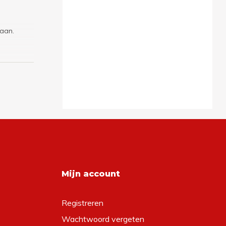
 aan.
Mijn account
Registreren
Wachtwoord vergeten