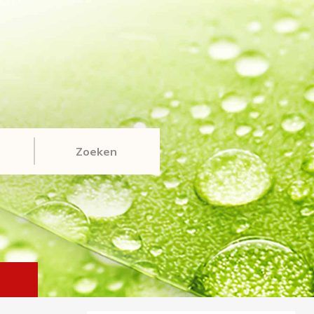
Zoeken