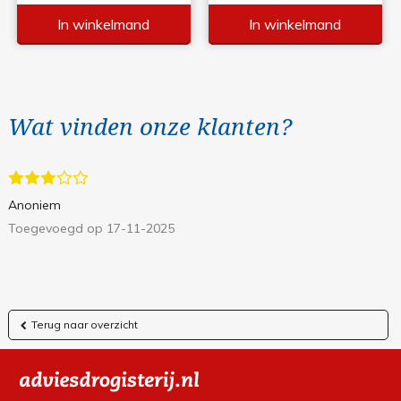
In winkelmand
In winkelmand
Wat vinden onze klanten?
Anoniem
Toegevoegd op 17-11-2025
Terug naar overzicht