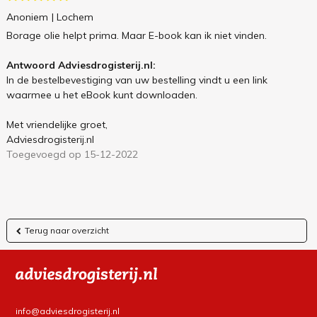
Anoniem
| Lochem
Borage olie helpt prima. Maar E-book kan ik niet vinden.
Antwoord Adviesdrogisterij.nl:
In de bestelbevestiging van uw bestelling vindt u een link
waarmee u het eBook kunt downloaden.
Met vriendelijke groet,
Adviesdrogisterij.nl
Toegevoegd op 15-12-2022
Terug naar overzicht
info@adviesdrogisterij.nl