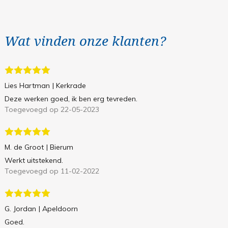
Wat vinden onze klanten?
Lies Hartman
| Kerkrade
Deze werken goed, ik ben erg tevreden.
Toegevoegd op 22-05-2023
M. de Groot
| Bierum
Werkt uitstekend.
Toegevoegd op 11-02-2022
G. Jordan
| Apeldoorn
Goed.