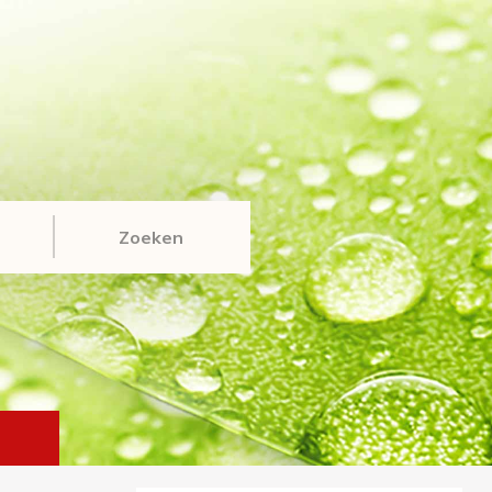
Zoeken