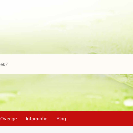
Overige
Informatie
Blog