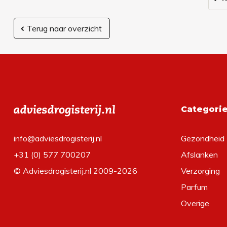
Terug naar overzicht
Categori
info@adviesdrogisterij.nl
Gezondheid
+31 (0) 577 700207
Afslanken
© Adviesdrogisterij.nl 2009-2026
Verzorging
Parfum
Overige