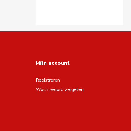
Mijn account
Registreren
Wachtwoord vergeten