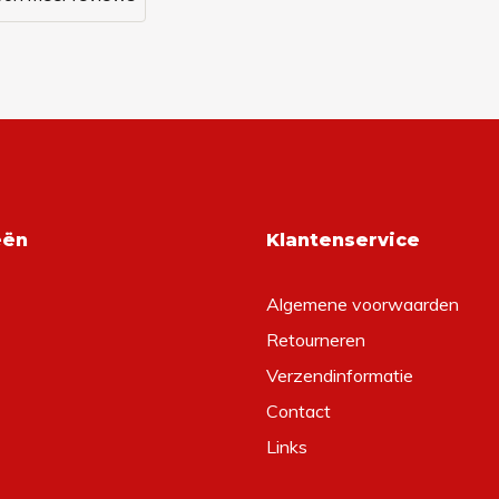
eën
Klantenservice
Algemene voorwaarden
Retourneren
Verzendinformatie
Contact
Links