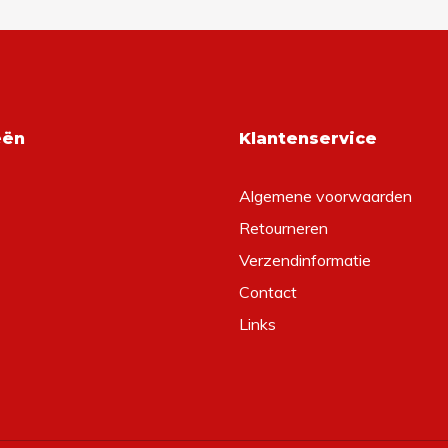
eën
Klantenservice
Algemene voorwaarden
Retourneren
Verzendinformatie
Contact
Links