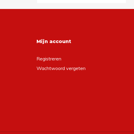
Mijn account
Registreren
Wachtwoord vergeten