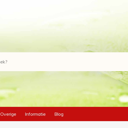
Overige
Informatie
Blog