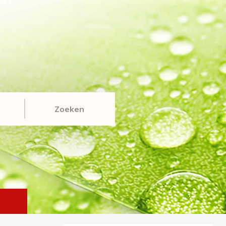
Zoeken