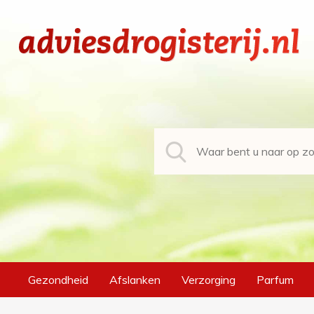
Gezondheid
Afslanken
Verzorging
Parfum