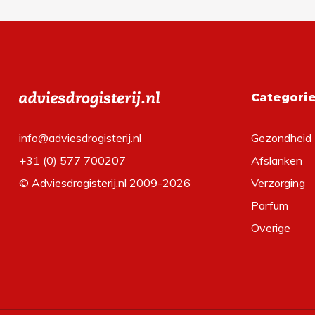
Categori
info@adviesdrogisterij.nl
Gezondheid
+31 (0) 577 700207
Afslanken
© Adviesdrogisterij.nl 2009-2026
Verzorging
Parfum
Overige