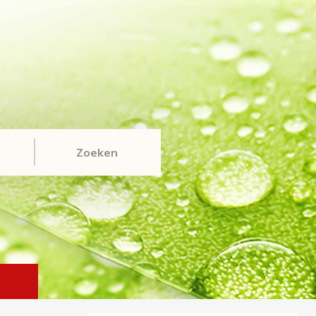
Zoeken