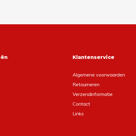
eën
Klantenservice
Algemene voorwaarden
Retourneren
Verzendinformatie
Contact
Links