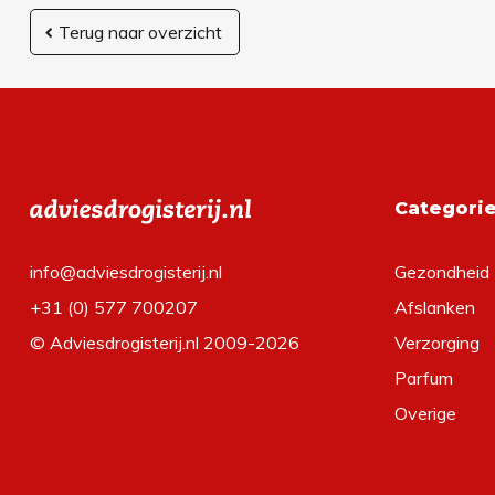
Terug naar overzicht
Categori
info@adviesdrogisterij.nl
Gezondheid
+31 (0) 577 700207
Afslanken
© Adviesdrogisterij.nl 2009-2026
Verzorging
Parfum
Overige