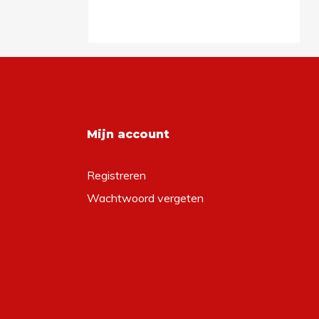
Mijn account
Registreren
Wachtwoord vergeten