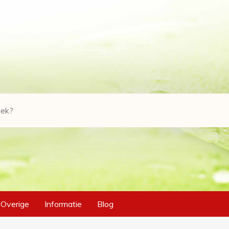
Overige
Informatie
Blog