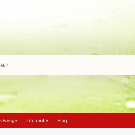
Overige
Informatie
Blog