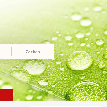
Zoeken