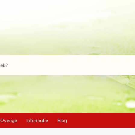
Overige
Informatie
Blog