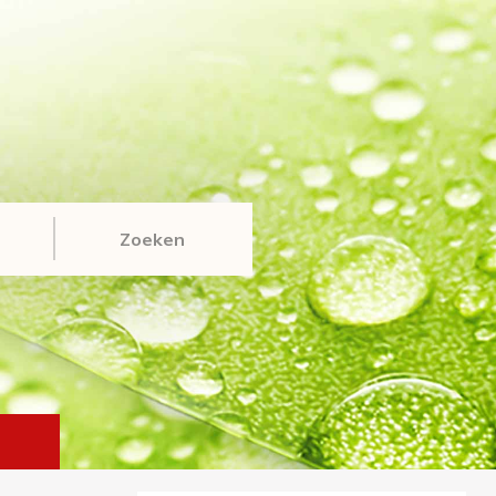
Zoeken