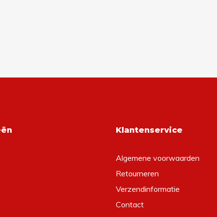
eën
Klantenservice
Algemene voorwaarden
Retourneren
Verzendinformatie
Contact