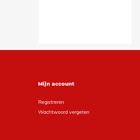
Mijn account
Registreren
Wachtwoord vergeten