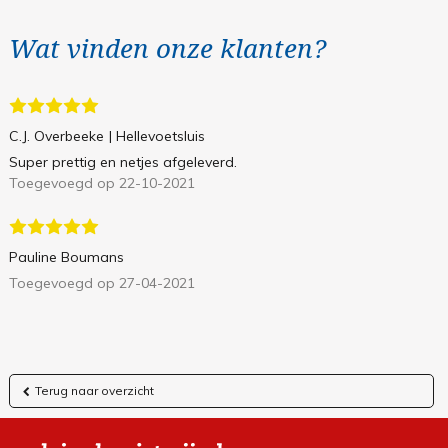
Wat vinden onze klanten?
C.J. Overbeeke
| Hellevoetsluis
Super prettig en netjes afgeleverd.
Toegevoegd op 22-10-2021
Pauline Boumans
Toegevoegd op 27-04-2021
Terug naar overzicht