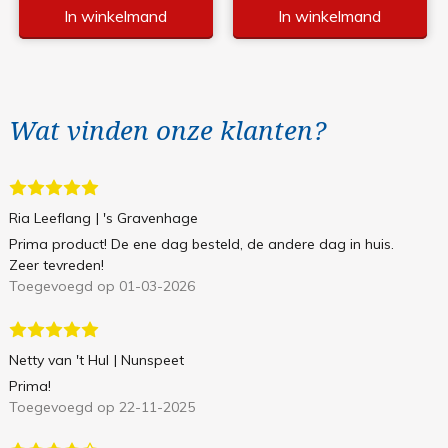
In winkelmand
In winkelmand
Wat vinden onze klanten?
Ria Leeflang
| 's Gravenhage
Prima product! De ene dag besteld, de andere dag in huis.
Zeer tevreden!
Toegevoegd op 01-03-2026
Netty van 't Hul
| Nunspeet
Prima!
Toegevoegd op 22-11-2025