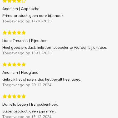
Anoniem
| Appelscha
Prima product, geen nare bijsmaak.
Toegevoegd op 17-10-2025
Liane Treurniet
| Pijnacker
Heel goed product, helpt om soepeler te worden bij artrose.
Toegevoegd op 13-06-2025
Anoniem
| Hoogland
Gebruik het al jaren, dus het bevalt heel goed.
Toegevoegd op 29-12-2024
Daniella Legen
| Bergschenhoek
Super product, geen pijn meer.
Toegevoegd op 13-12-2024