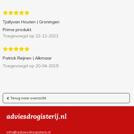
Tjallyvan Houten
| Groningen
Prima produkt.
Toegevoegd op 22-12-2023
Patrick Reijnen
| Alkmaar
Toegevoegd op 20-04-2019
Terug naar overzicht
info@adviesdrogisterij.nl