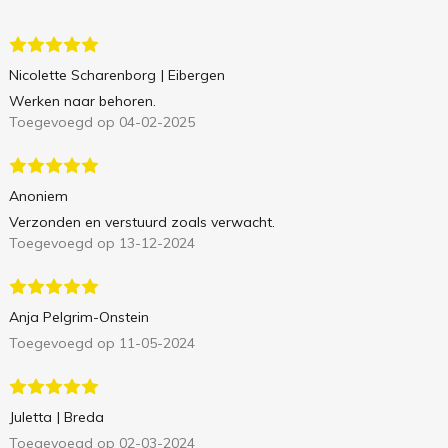
Nicolette Scharenborg
| Eibergen
Werken naar behoren.
Toegevoegd op 04-02-2025
Anoniem
Verzonden en verstuurd zoals verwacht.
Toegevoegd op 13-12-2024
Anja Pelgrim-Onstein
Toegevoegd op 11-05-2024
Juletta
| Breda
Toegevoegd op 02-03-2024