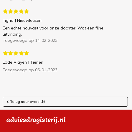
Ingrid
| Nieuwleusen
Een echte houvast voor onze dochter. Wat een fijne
uitvinding.
Toegevoegd op 14-02-2023
Lode Vlayen
| Tienen
Toegevoegd op 06-01-2023
Terug naar overzicht