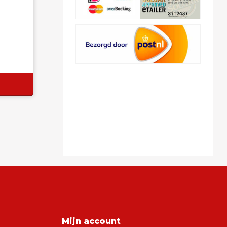
Mijn account