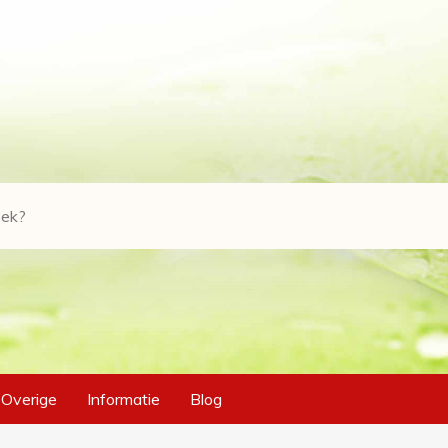
Overige
Informatie
Blog