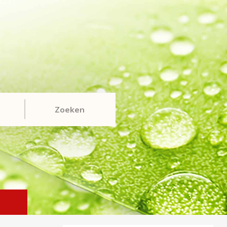
Zoeken