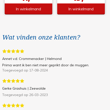
In winkelmand
In winkelmand
Wat vinden onze klanten?
Annet v.d. Crommenacker
| Helmond
Prima want ik ben niet meer geprikt door de muggen.
Toegevoegd op 17-08-2024
Gerke Grashuis
| Zeewolde
Toegevoegd op 26-03-2023