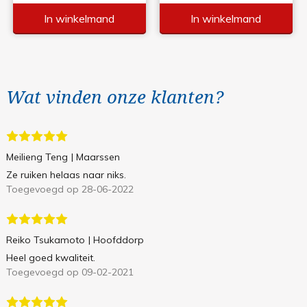
In winkelmand
In winkelmand
Wat vinden onze klanten?
Meilieng Teng
| Maarssen
Ze ruiken helaas naar niks.
Toegevoegd op 28-06-2022
Reiko Tsukamoto
| Hoofddorp
Heel goed kwaliteit.
Toegevoegd op 09-02-2021