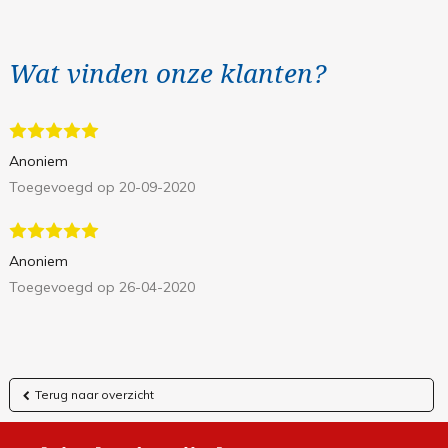
Wat vinden onze klanten?
Anoniem
Toegevoegd op 20-09-2020
Anoniem
Toegevoegd op 26-04-2020
Terug naar overzicht