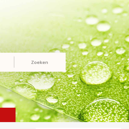
Zoeken