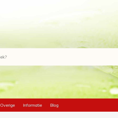
Overige
Informatie
Blog