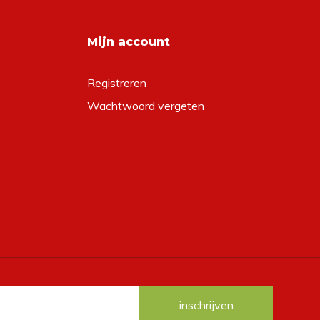
Mijn account
Registreren
Wachtwoord vergeten