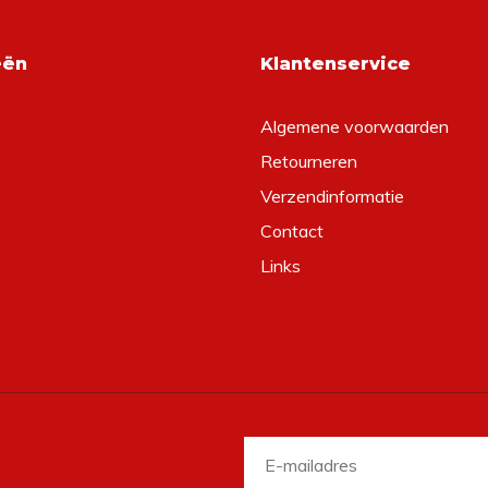
eën
Klantenservice
Algemene voorwaarden
Retourneren
Verzendinformatie
Contact
Links