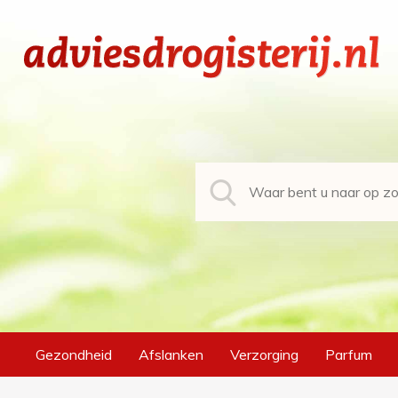
Gezondheid
Afslanken
Verzorging
Parfum