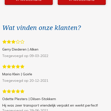
Wat vinden onze klanten?
Gerry Diederen
| Alken
Toegevoegd op 09-03-2022
Maria Klein
| Goirle
Toegevoegd op 20-12-2021
Odette Plesters
| Dilsen-Stokkem
Hij was zeer transport vriendelijk verpakt en werkt perfect!
Toegevoegd op 29-06-2021