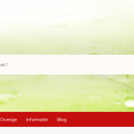
Overige
Informatie
Blog