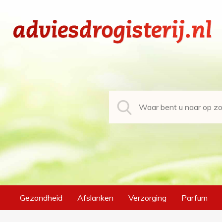
Gezondheid
Afslanken
Verzorging
Parfum