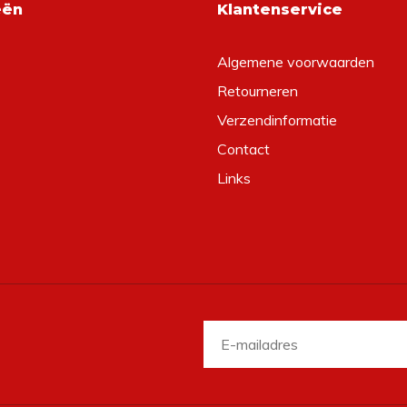
eën
Klantenservice
Algemene voorwaarden
Retourneren
Verzendinformatie
Contact
Links