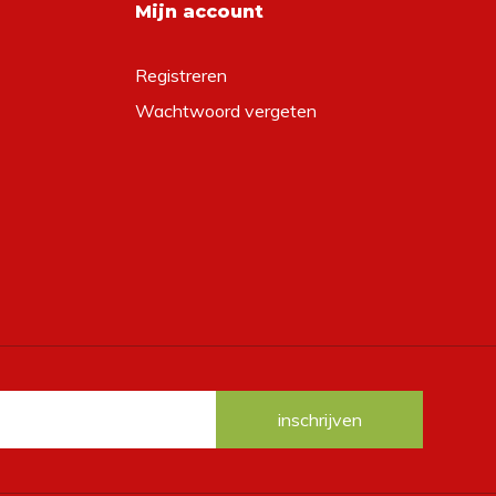
Mijn account
Registreren
Wachtwoord vergeten