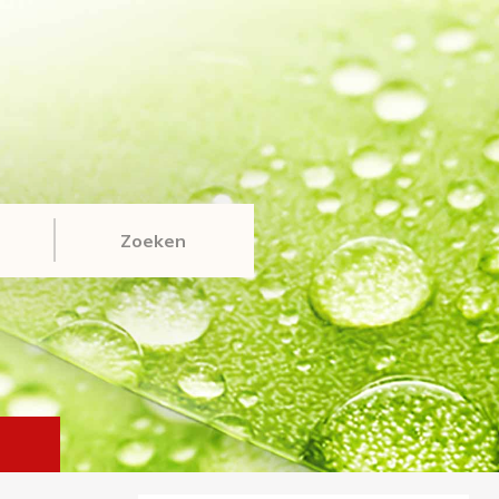
Zoeken