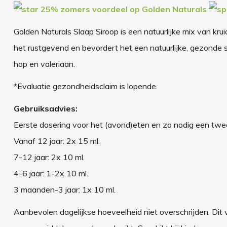
25% zomers voordeel op Golden Naturals
Golden Naturals Slaap Siroop is een natuurlijke mix van kr
het rustgevend en bevordert het een natuurlijke, gezonde 
hop en valeriaan.
*Evaluatie gezondheidsclaim is lopende.
Gebruiksadvies:
Eerste dosering voor het (avond)eten en zo nodig een twe
Vanaf 12 jaar: 2x 15 ml.
7-12 jaar: 2x 10 ml.
4-6 jaar: 1-2x 10 ml.
3 maanden-3 jaar: 1x 10 ml.
Aanbevolen dagelijkse hoeveelheid niet overschrijden. Dit