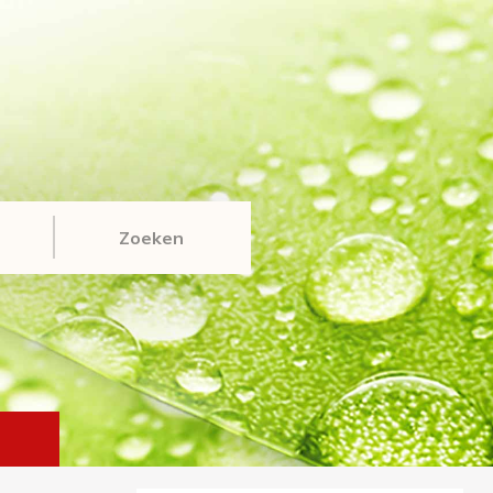
Zoeken