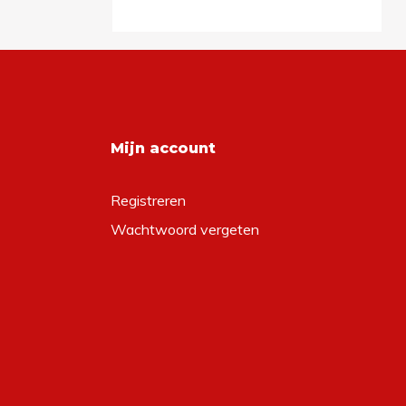
Mijn account
Registreren
Wachtwoord vergeten