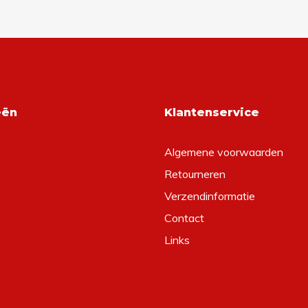
eën
Klantenservice
Algemene voorwaarden
Retourneren
Verzendinformatie
Contact
Links