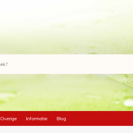
Overige
Informatie
Blog