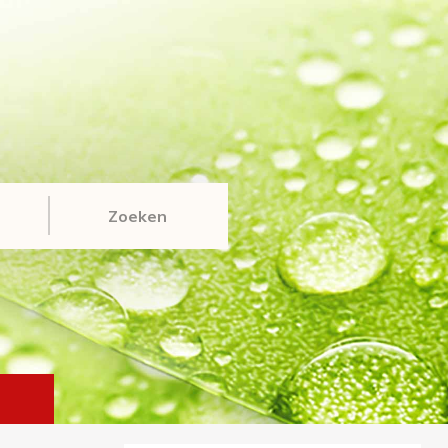
Zoeken