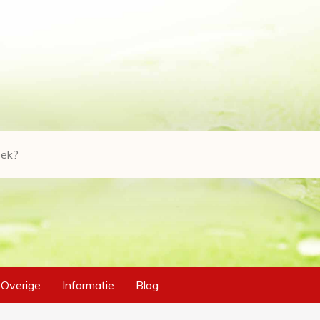
Overige
Informatie
Blog