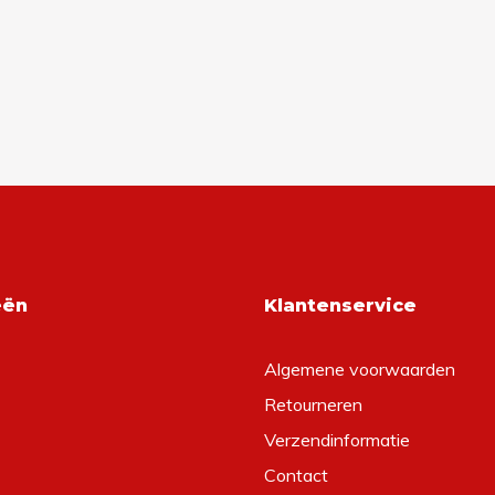
eën
Klantenservice
Algemene voorwaarden
Retourneren
Verzendinformatie
Contact