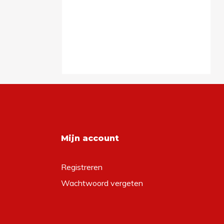
Mijn account
Registreren
Wachtwoord vergeten