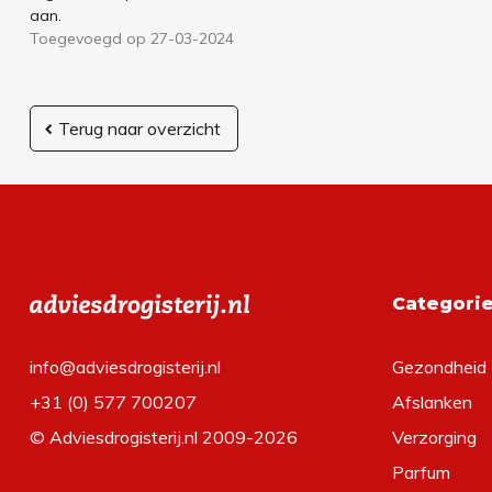
aan.
Toegevoegd op 27-03-2024
Terug naar overzicht
Categori
info@adviesdrogisterij.nl
Gezondheid
+31 (0) 577 700207
Afslanken
© Adviesdrogisterij.nl 2009-2026
Verzorging
Parfum