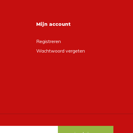
Mijn account
Registreren
Wachtwoord vergeten