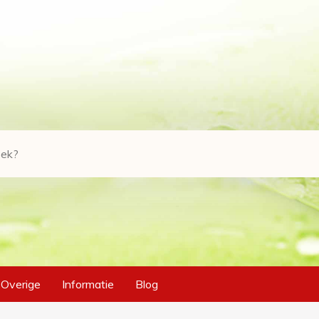
Overige
Informatie
Blog