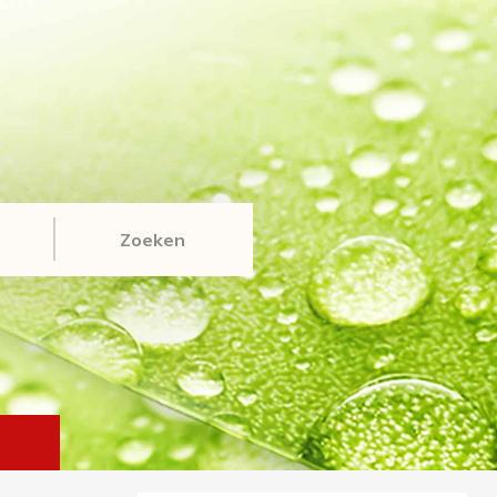
Zoeken