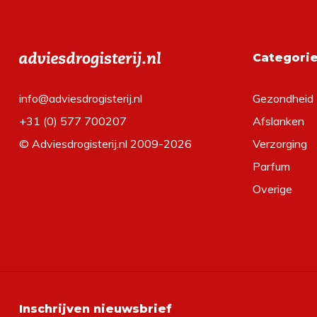
Categori
info@adviesdrogisterij.nl
Gezondheid
+31 (0) 577 700207
Afslanken
© Adviesdrogisterij.nl 2009-2026
Verzorging
Parfum
Overige
Inschrijven nieuwsbrief