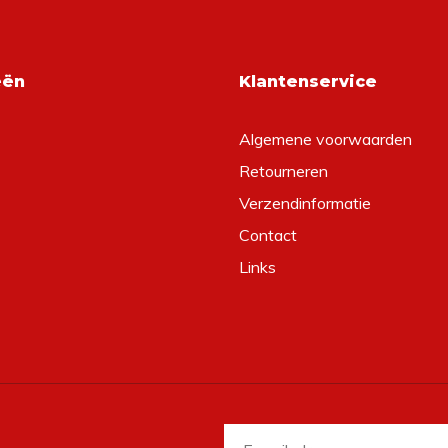
eën
Klantenservice
Algemene voorwaarden
Retourneren
Verzendinformatie
Contact
Links