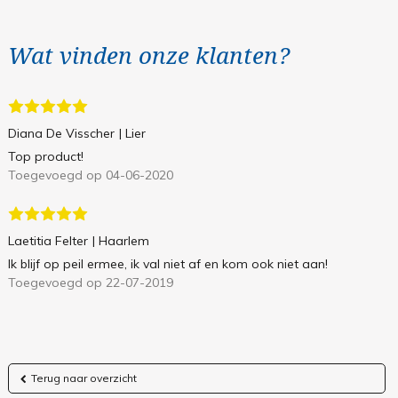
Wat vinden onze klanten?
Diana De Visscher
| Lier
Top product!
Toegevoegd op 04-06-2020
Laetitia Felter
| Haarlem
Ik blijf op peil ermee, ik val niet af en kom ook niet aan!
Toegevoegd op 22-07-2019
Terug naar overzicht