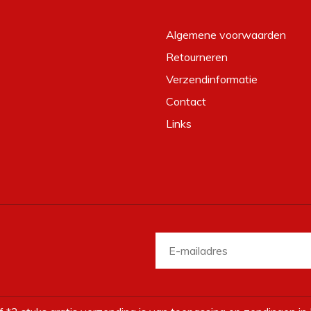
Algemene voorwaarden
Retourneren
Verzendinformatie
Contact
Links