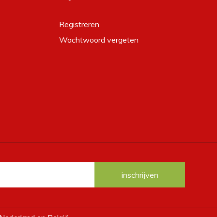
Registreren
Wachtwoord vergeten