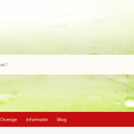
Overige
Informatie
Blog