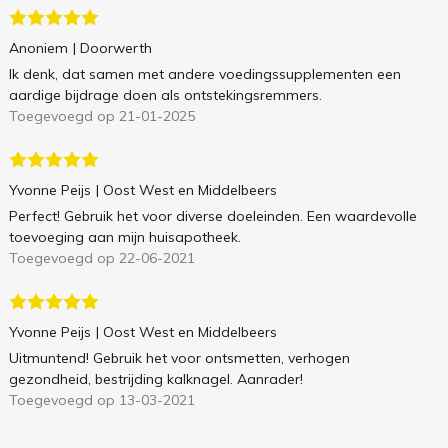
Anoniem
| Doorwerth
Ik denk, dat samen met andere voedingssupplementen een
aardige bijdrage doen als ontstekingsremmers.
Toegevoegd op 21-01-2025
Yvonne Peijs
| Oost West en Middelbeers
Perfect! Gebruik het voor diverse doeleinden. Een waardevolle
toevoeging aan mijn huisapotheek.
Toegevoegd op 22-06-2021
Yvonne Peijs
| Oost West en Middelbeers
Uitmuntend! Gebruik het voor ontsmetten, verhogen
gezondheid, bestrijding kalknagel. Aanrader!
Toegevoegd op 13-03-2021