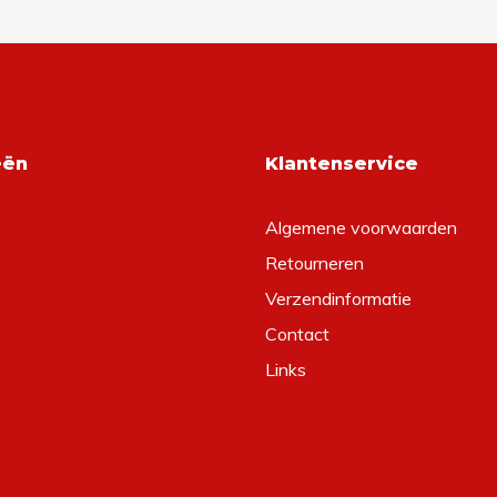
eën
Klantenservice
Algemene voorwaarden
Retourneren
Verzendinformatie
Contact
Links