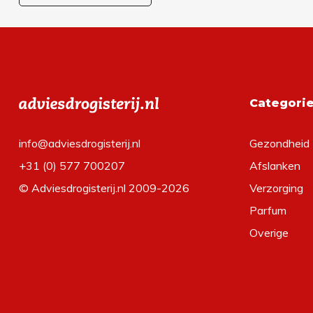
Categori
info@adviesdrogisterij.nl
Gezondheid
+31 (0) 577 700207
Afslanken
© Adviesdrogisterij.nl 2009-2026
Verzorging
Parfum
Overige