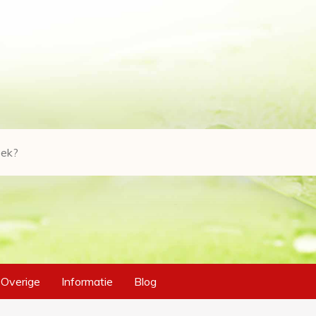
Overige
Informatie
Blog