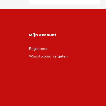
Mijn account
Registreren
Wachtwoord vergeten