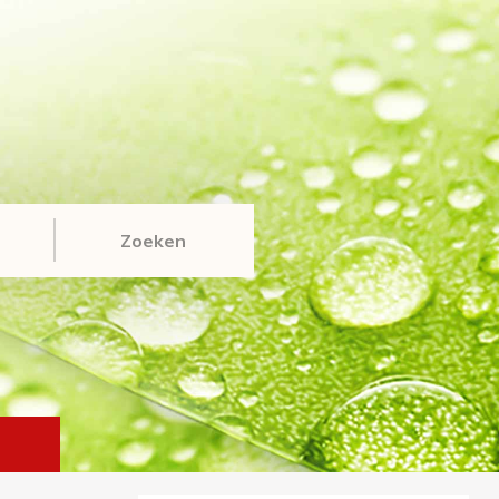
Zoeken