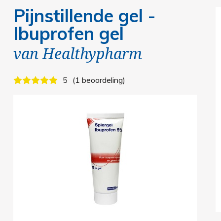
Pijnstillende gel -
Ibuprofen gel
van
Healthypharm
5
1 beoordeling