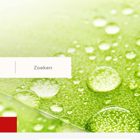
Zoeken