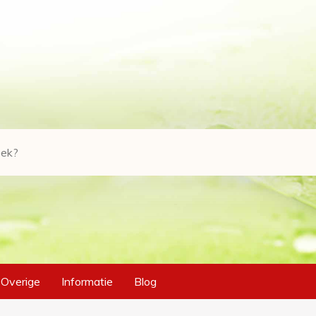
Overige
Informatie
Blog