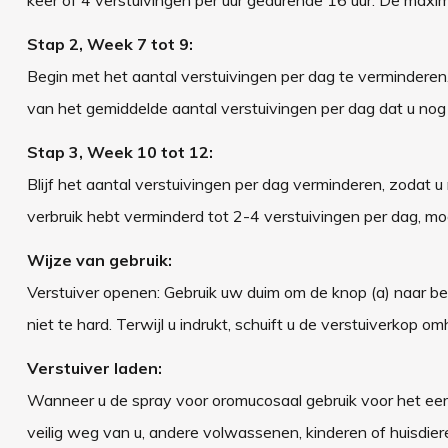
Stap 2, Week 7 tot 9:
Begin met het aantal verstuivingen per dag te verminder
van het gemiddelde aantal verstuivingen per dag dat u nog 
Stap 3, Week 10 tot 12:
Blijf het aantal verstuivingen per dag verminderen, zodat 
verbruik hebt verminderd tot 2-4 verstuivingen per dag, m
Wijze van gebruik:
Verstuiver openen: Gebruik uw duim om de knop (a) naar ben
niet te hard. Terwijl u indrukt, schuift u de verstuiverkop 
Verstuiver laden:
Wanneer u de spray voor oromucosaal gebruik voor het eers
veilig weg van u, andere volwassenen, kinderen of huisdier