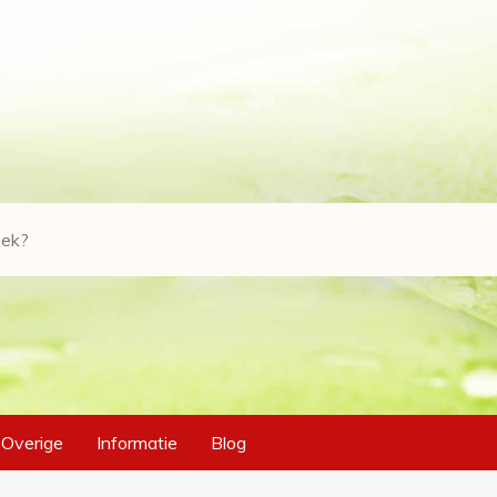
Overige
Informatie
Blog