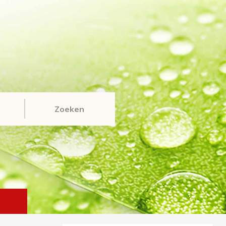
Zoeken