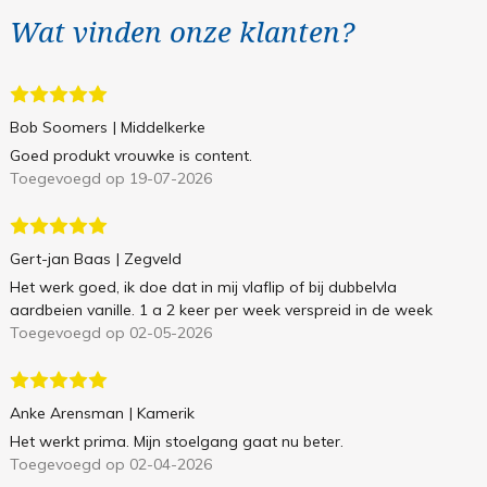
Wat vinden onze klanten?
Bob Soomers
| Middelkerke
Goed produkt vrouwke is content.
Toegevoegd op 19-07-2026
Gert-jan Baas
| Zegveld
Het werk goed, ik doe dat in mij vlaflip of bij dubbelvla
aardbeien vanille. 1 a 2 keer per week verspreid in de week
Toegevoegd op 02-05-2026
Anke Arensman
| Kamerik
Het werkt prima. Mijn stoelgang gaat nu beter.
Toegevoegd op 02-04-2026