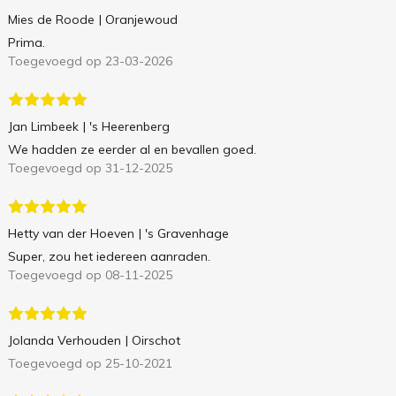
Mies de Roode
| Oranjewoud
Prima.
Toegevoegd op 23-03-2026
Jan Limbeek
| 's Heerenberg
We hadden ze eerder al en bevallen goed.
Toegevoegd op 31-12-2025
Hetty van der Hoeven
| 's Gravenhage
Super, zou het iedereen aanraden.
Toegevoegd op 08-11-2025
Jolanda Verhouden
| Oirschot
Toegevoegd op 25-10-2021