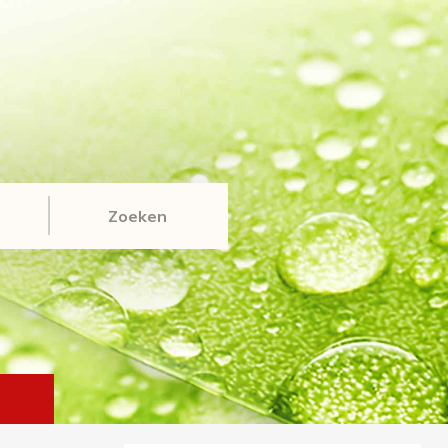
Zoeken