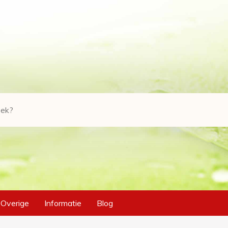
Overige
Informatie
Blog