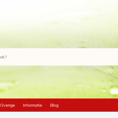
Overige
Informatie
Blog