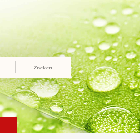
Zoeken