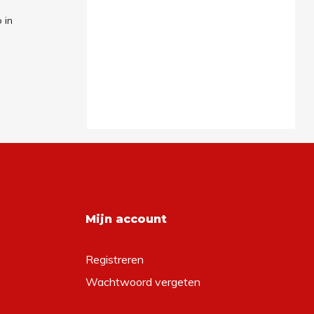
 in
Mijn account
Registreren
Wachtwoord vergeten